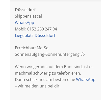
Düsseldorf
Skipper Pascal
WhatsApp
Mobil: 0152 260 247 94
Liegeplatz Düsseldorf
Erreichbar: Mo-So
Sonnenaufgang-Sonnenuntergang 🙂
Wenn wir gerade auf dem Boot sind, ist es
machmal schwierig zu telefonieren.
Dann schick uns am besten eine
WhatsApp
– wir melden uns bei dir.