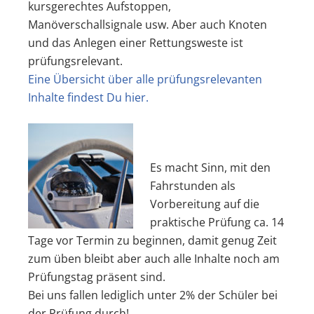
kursgerechtes Aufstoppen,
Manöverschallsignale usw. Aber auch Knoten
und das Anlegen einer Rettungsweste ist
prüfungsrelevant.
Eine Übersicht über alle prüfungsrelevanten
Inhalte findest Du hier.
Es macht Sinn, mit den
Fahrstunden als
Vorbereitung auf die
praktische Prüfung ca. 14
Tage vor Termin zu beginnen, damit genug Zeit
zum üben bleibt aber auch alle Inhalte noch am
Prüfungstag präsent sind.
Bei uns fallen lediglich unter 2% der Schüler bei
der Prüfung durch!