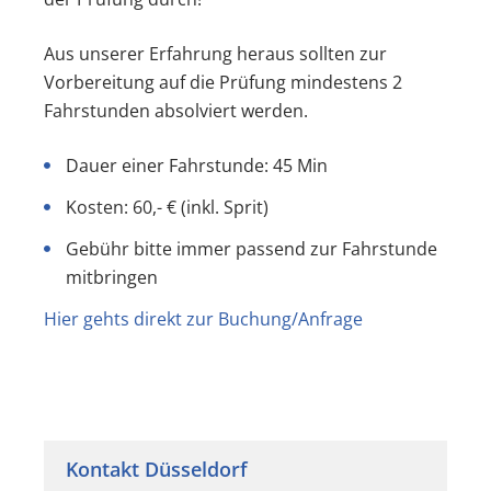
Aus unserer Erfahrung heraus sollten zur
Vorbereitung auf die Prüfung mindestens 2
Fahrstunden absolviert werden.
Dauer einer Fahrstunde: 45 Min
Kosten: 60,- € (inkl. Sprit)
Gebühr bitte immer passend zur Fahrstunde
mitbringen
Hier gehts direkt zur Buchung/Anfrage
Kontakt Düsseldorf